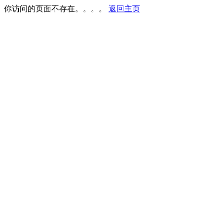
你访问的页面不存在。。。。
返回主页