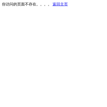
你访问的页面不存在。。。。
返回主页