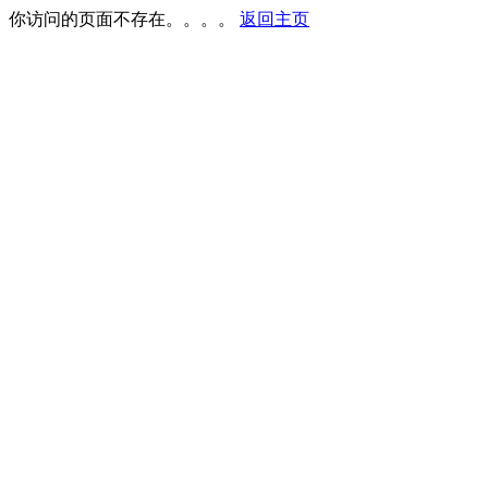
你访问的页面不存在。。。。
返回主页