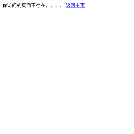
你访问的页面不存在。。。。
返回主页